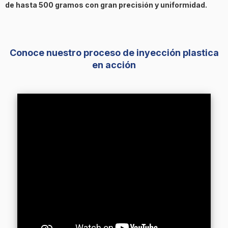
de hasta 500 gramos con gran precisión y uniformidad.
Conoce nuestro proceso de inyección plastica
en acción