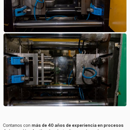
Contamos con
más de 40 años de experiencia en procesos