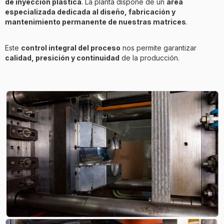
de inyección plastica
. La planta dispone de un
área
especializada dedicada al diseño, fabricación y
mantenimiento permanente de nuestras matrices
.
Este
control integral del proceso
nos permite garantizar
calidad, presición y continuidad
de la producción.