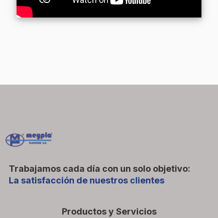
Trabajamos cada día con un solo objetivo:
La satisfacción de nuestros clientes
Productos y Servicios