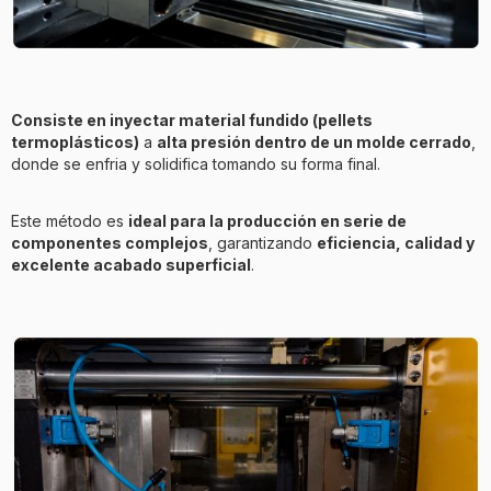
Consiste en inyectar material fundido (pellets
termoplásticos)
a
alta presión dentro de un molde cerrado
,
donde se enfria y solidifica tomando su forma final.
Este método es
ideal para la producción en serie de
componentes complejos
, garantizando
eficiencia, calidad y
excelente acabado superficial
.