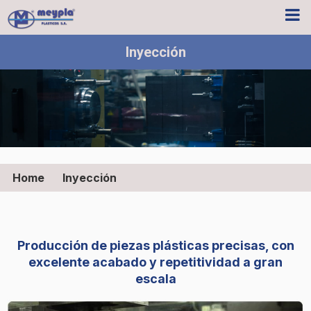
Inyección
Home
Inyección
Producción de piezas plásticas precisas, con
excelente acabado y repetitividad a gran
escala