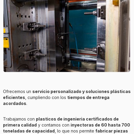
Ofrecemos un
servicio personalizado y soluciones plásticas
eficientes
, cumpliendo con los
tiempos de entrega
acordados
.
Trabajamos con
plasticos de ingenieria certificados de
primera calidad
y contamos con
inyectoras de 60 hasta 700
toneladas de capacidad
, lo que nos permite
fabricar piezas