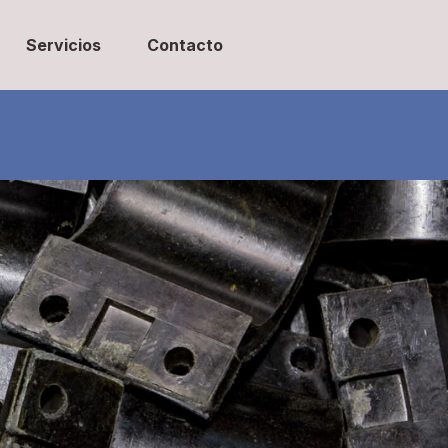
Servicios
Contacto