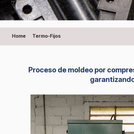
Home
Termo-Fijos
Proceso de moldeo por compresi
garantizando