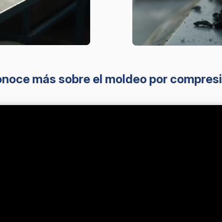
noce más sobre el moldeo por compres