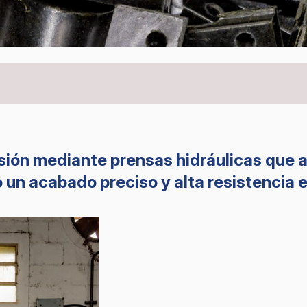
ón mediante prensas hidráulicas que ap
 un acabado preciso y alta resistencia e