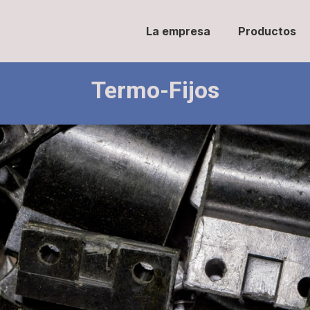
La empresa
Productos
Termo-Fijos